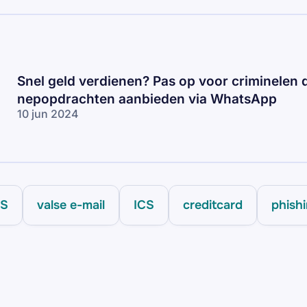
Snel geld verdienen? Pas op voor criminelen 
nepopdrachten aanbieden via WhatsApp
10 jun 2024
CS
valse e-mail
ICS
creditcard
phish