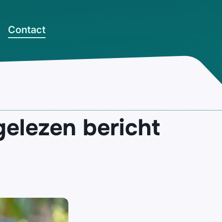
Contact
gelezen bericht