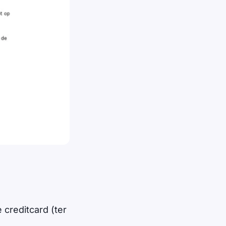
 creditcard (ter