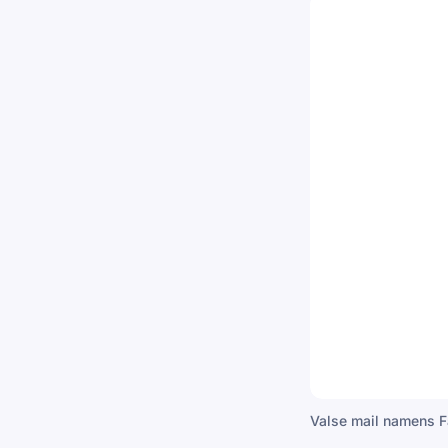
Valse mail namens F