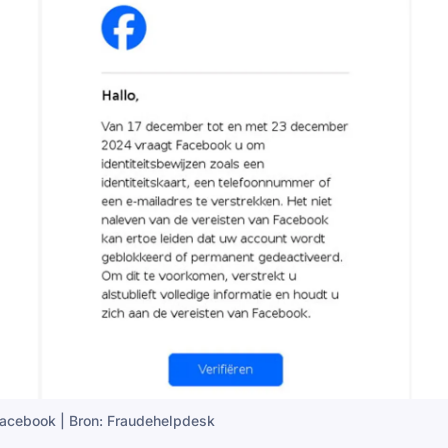
acebook | Bron: Fraudehelpdesk