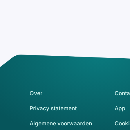
Over
Conta
Privacy statement
App
Algemene voorwaarden
Cooki