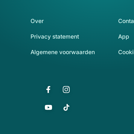
Over
Conta
Privacy statement
App
Algemene voorwaarden
Cooki