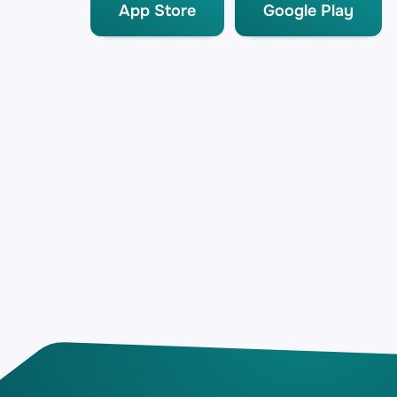
App Store
Google Play