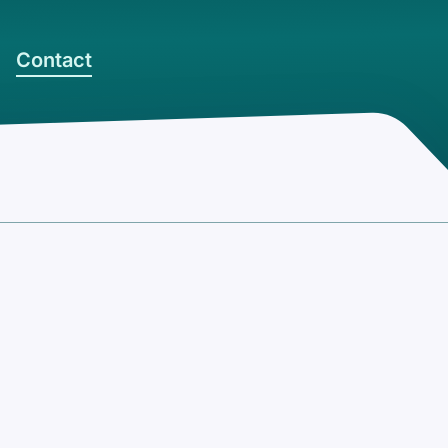
Contact