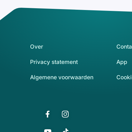
Over
Conta
Privacy statement
App
Algemene voorwaarden
Cooki