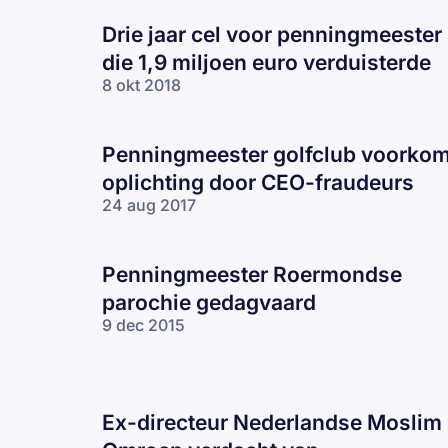
Drie jaar cel voor penningmeester
die 1,9 miljoen euro verduisterde
8 okt 2018
Penningmeester golfclub voorkom
oplichting door CEO-fraudeurs
24 aug 2017
Penningmeester Roermondse
parochie gedagvaard
9 dec 2015
Ex-directeur Nederlandse Moslim