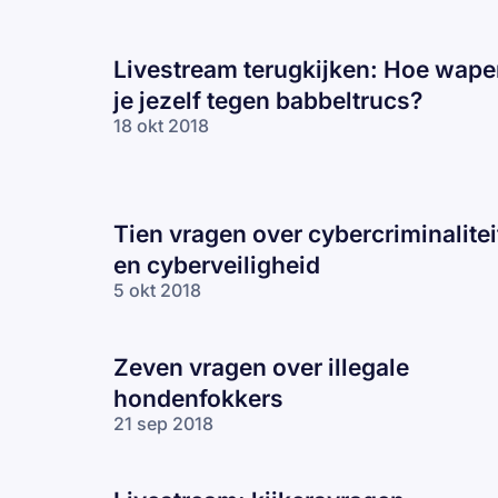
Livestream terugkijken: Hoe wap
je jezelf tegen babbeltrucs?
18 okt 2018
Tien vragen over cybercriminalitei
en cyberveiligheid
5 okt 2018
Zeven vragen over illegale
hondenfokkers
21 sep 2018