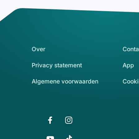
Over
Conta
Privacy statement
App
Algemene voorwaarden
Cooki