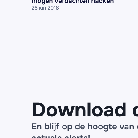
mogen verdachten hacken
26 jun 2018
Download 
En blijf op de hoogte van