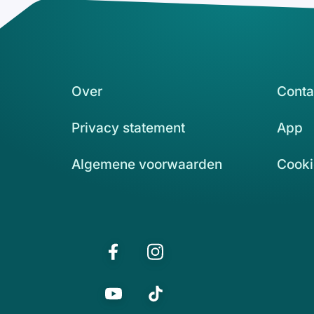
Over
Conta
Privacy statement
App
Algemene voorwaarden
Cooki