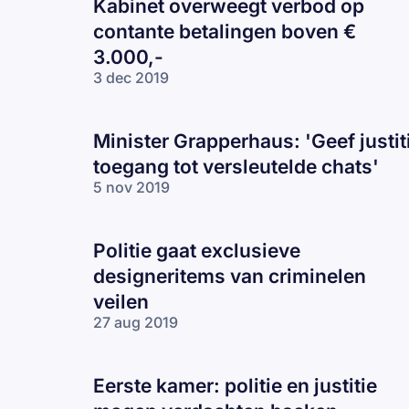
Kabinet overweegt verbod op
contante betalingen boven €
3.000,-
3 dec 2019
Minister Grapperhaus: 'Geef justit
toegang tot versleutelde chats'
5 nov 2019
Politie gaat exclusieve
designeritems van criminelen
veilen
27 aug 2019
Eerste kamer: politie en justitie