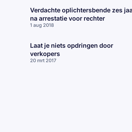
Verdachte oplichtersbende zes ja
na arrestatie voor rechter
1 aug 2018
Laat je niets opdringen door
verkopers
20 mrt 2017