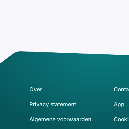
Over
Conta
Privacy statement
App
Algemene voorwaarden
Cooki