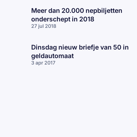
Meer dan 20.000 nepbiljetten
onderschept in 2018
27 jul 2018
Dinsdag nieuw briefje van 50 in
geldautomaat
3 apr 2017