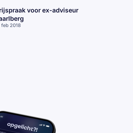
rijspraak voor ex-adviseur
aarlberg
 feb 2018