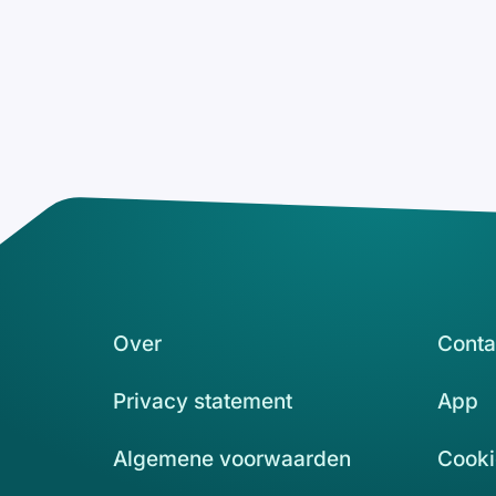
Over
Conta
Privacy statement
App
Algemene voorwaarden
Cooki