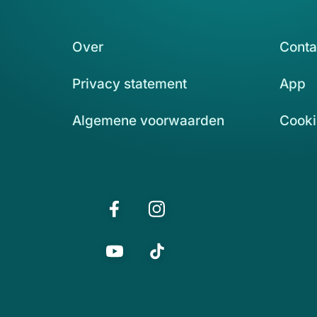
Over
Conta
Privacy statement
App
Algemene voorwaarden
Cooki