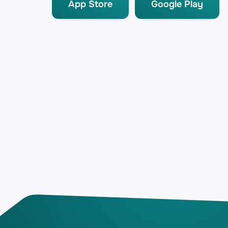
App Store
Google Play