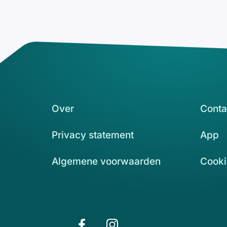
Over
Conta
Privacy statement
App
Algemene voorwaarden
Cooki