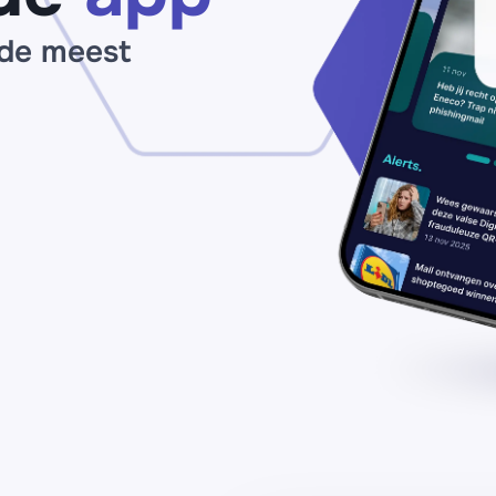
 de meest