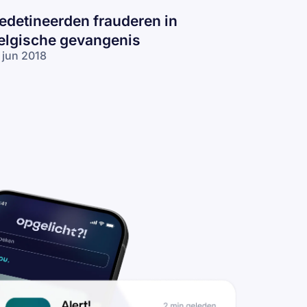
edetineerden frauderen in
elgische gevangenis
 jun 2018