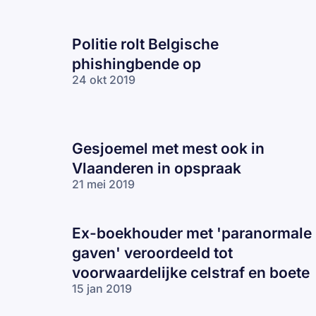
Politie rolt Belgische
phishingbende op
24 okt 2019
Gesjoemel met mest ook in
Vlaanderen in opspraak
21 mei 2019
Ex-boekhouder met 'paranormale
gaven' veroordeeld tot
voorwaardelijke celstraf en boete
15 jan 2019