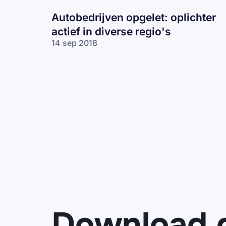
Autobedrijven opgelet: oplichter
actief in diverse regio's
14 sep 2018
Download 