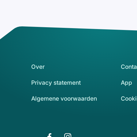
Over
Conta
Privacy statement
App
Algemene voorwaarden
Cooki