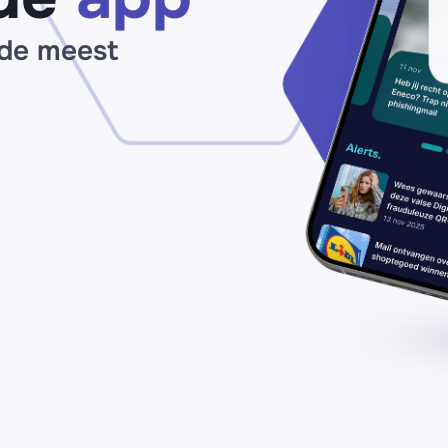
 de meest