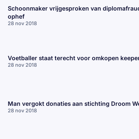
Schoonmaker vrijgesproken van diplomafrau
ophef
28 nov 2018
Voetballer staat terecht voor omkopen keepe
28 nov 2018
Man vergokt donaties aan stichting Droom W
28 nov 2018