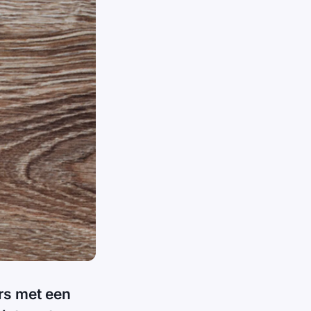
rs met een