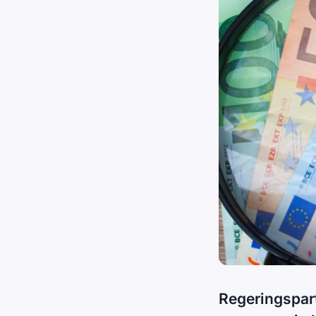
Regeringspart