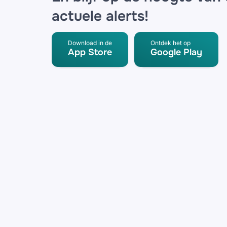
actuele alerts!
Download in de
Ontdek het op
App Store
Google Play