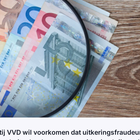
ij VVD wil voorkomen dat uitkeringsfraudeu