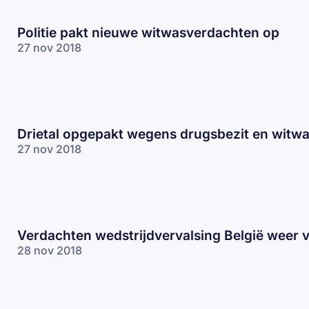
Politie pakt nieuwe witwasverdachten op
27 nov 2018
Drietal opgepakt wegens drugsbezit en witw
27 nov 2018
Verdachten wedstrijdvervalsing België weer v
28 nov 2018