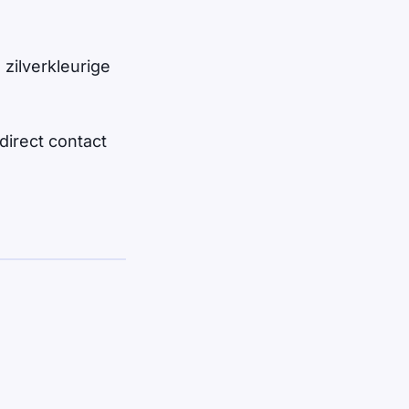
 zilverkleurige
direct contact