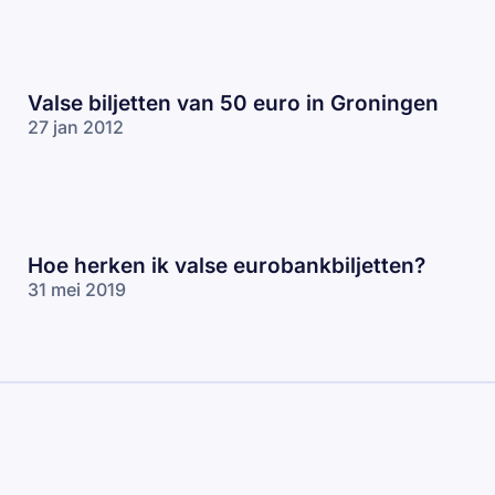
Valse biljetten van 50 euro in Groningen
27 jan 2012
Hoe herken ik valse eurobankbiljetten?
31 mei 2019