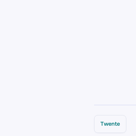
Twente