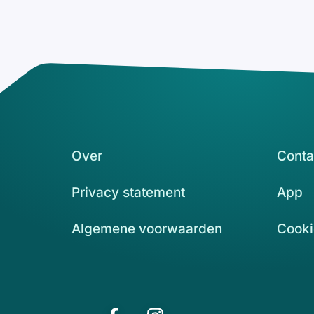
Over
Conta
Privacy statement
App
Algemene voorwaarden
Cooki