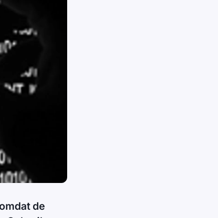
 omdat de