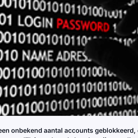
 een onbekend aantal accounts geblokkeerd,