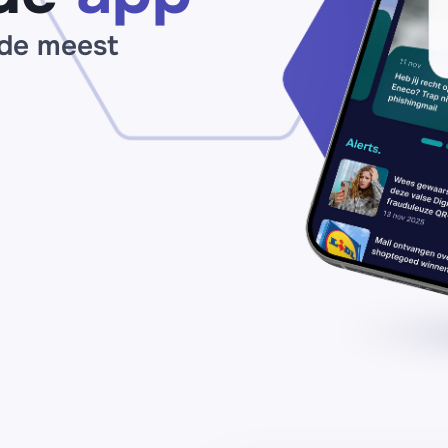
 de meest