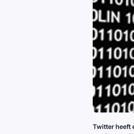
Twitter heeft