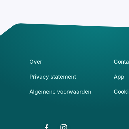
Over
Conta
Privacy statement
App
Algemene voorwaarden
Cooki