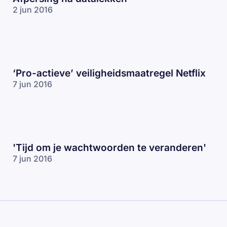
2 jun 2016
‘Pro-actieve’ veiligheidsmaatregel Netflix
7 jun 2016
'Tijd om je wachtwoorden te veranderen'
7 jun 2016