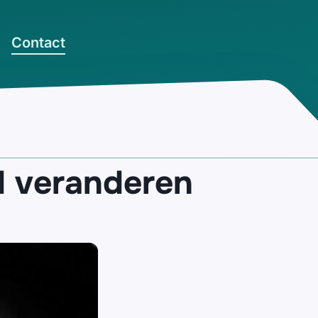
Contact
 veranderen