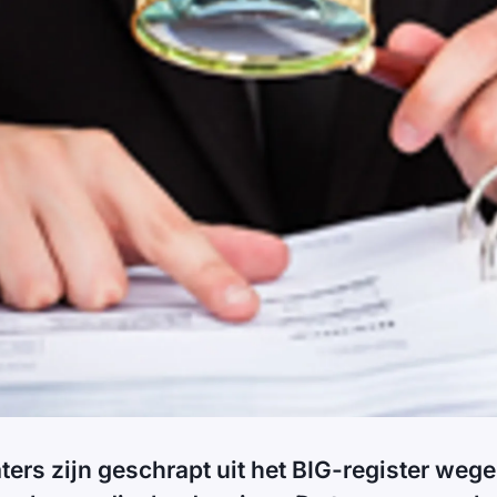
ers zijn geschrapt uit het BIG-register wege