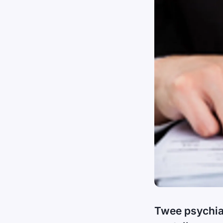
Twee psychiat