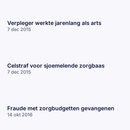
Verpleger werkte jarenlang als arts
7 dec 2015
Celstraf voor sjoemelende zorgbaas
7 dec 2015
Fraude met zorgbudgetten gevangenen
14 okt 2016