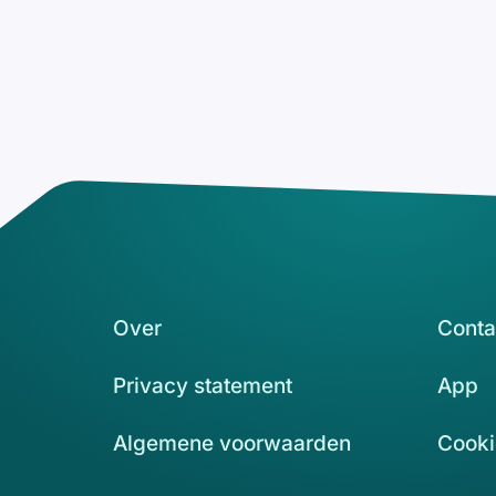
Over
Conta
Privacy statement
App
Algemene voorwaarden
Cooki