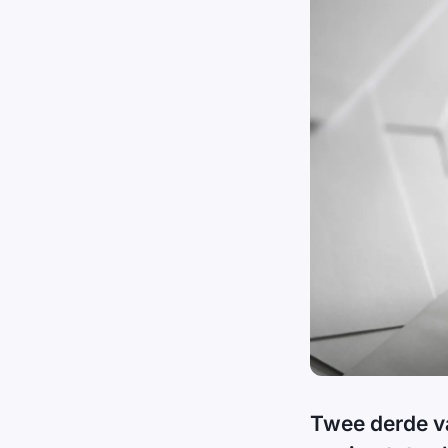
Twee derde va