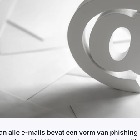
n alle e-mails bevat een vorm van phishing 