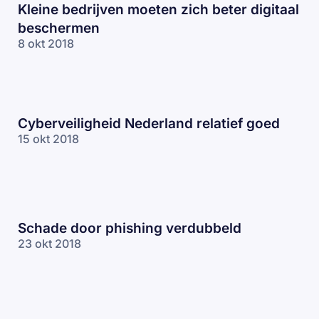
Kleine bedrijven moeten zich beter digitaal
beschermen
8 okt 2018
Cyberveiligheid Nederland relatief goed
15 okt 2018
Schade door phishing verdubbeld
23 okt 2018