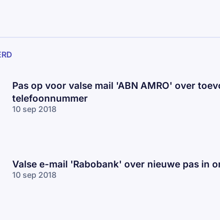
ERD
Pas op voor valse mail 'ABN AMRO' over toe
telefoonnummer
10 sep 2018
Valse e-mail 'Rabobank' over nieuwe pas in 
10 sep 2018