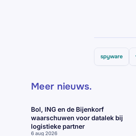
spyware
Meer nieuws
.
Bol, ING en de Bijenkorf
waarschuwen voor datalek bij
logistieke partner
6 aug 2026