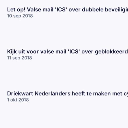
Let op! Valse mail 'ICS' over dubbele beveilig
10 sep 2018
Kijk uit voor valse mail 'ICS' over geblokkeer
11 sep 2018
Driekwart Nederlanders heeft te maken met 
1 okt 2018