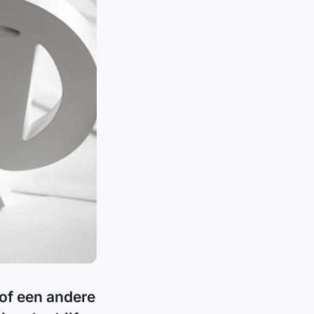
of een andere