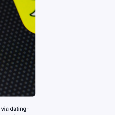
via dating-