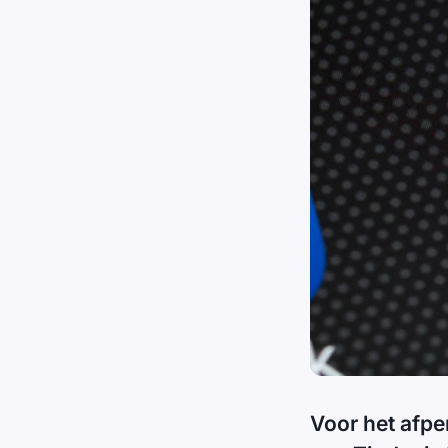
Voor het afpe