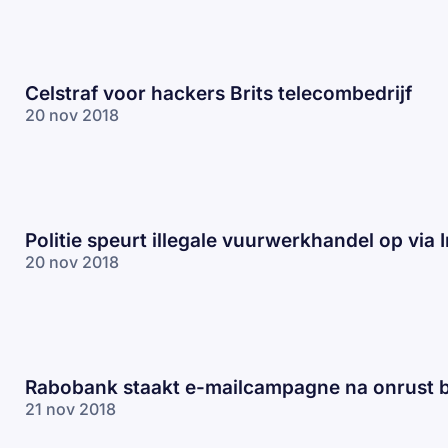
Celstraf voor hackers Brits telecombedrijf
20 nov 2018
Politie speurt illegale vuurwerkhandel op via
20 nov 2018
Rabobank staakt e-mailcampagne na onrust bi
21 nov 2018