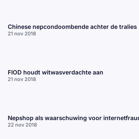
Chinese nepcondoombende achter de tralies
21 nov 2018
FIOD houdt witwasverdachte aan
21 nov 2018
Nepshop als waarschuwing voor internetfrau
22 nov 2018