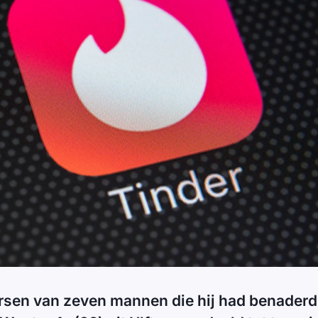
rsen van zeven mannen die hij had benaderd 