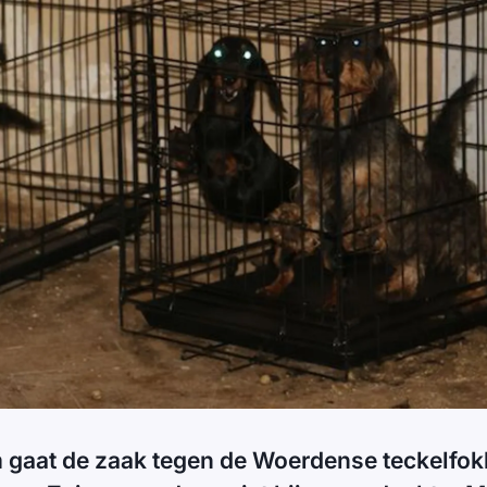
 gaat de zaak tegen de Woerdense teckelfokk