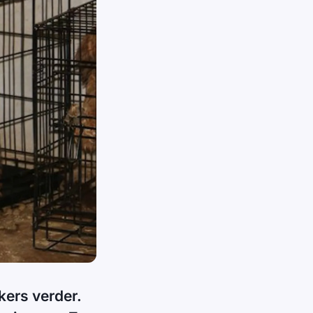
ers verder.