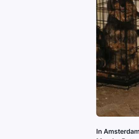
In Amsterdam