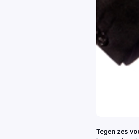
Tegen zes vo