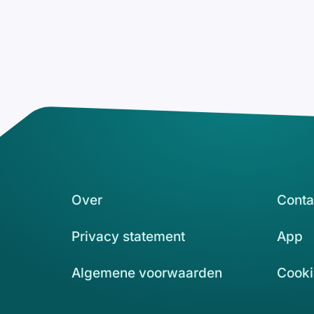
Over
Conta
Privacy statement
App
Algemene voorwaarden
Cooki