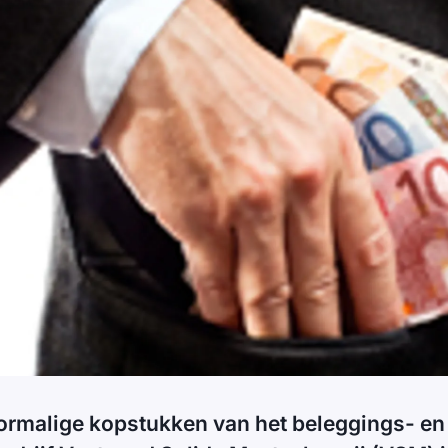
ormalige kopstukken van het beleggings- en