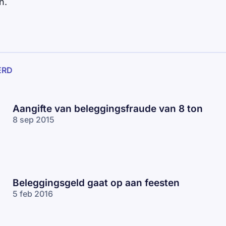
n.
ERD
Aangifte van beleggingsfraude van 8 ton
8 sep 2015
Beleggingsgeld gaat op aan feesten
5 feb 2016