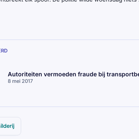
ERD
Autoriteiten vermoeden fraude bij transportbe
8 mei 2017
ilderij