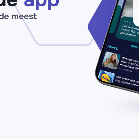
 de meest