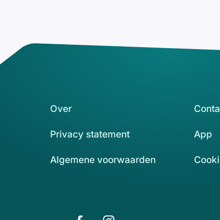
Over
Conta
Privacy statement
App
Algemene voorwaarden
Cooki