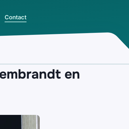
Contact
Rembrandt en