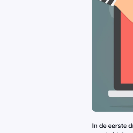
In de eerste 