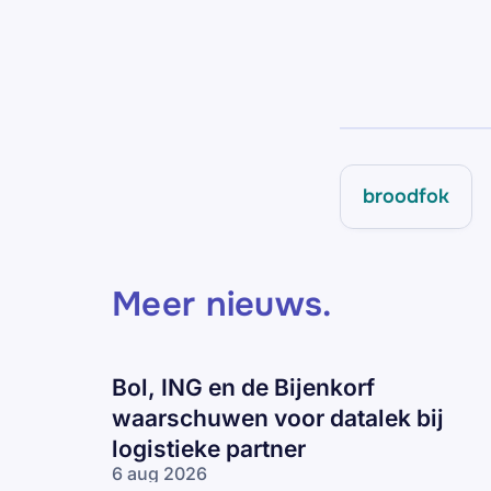
broodfok
Meer nieuws
.
Bol, ING en de Bijenkorf
waarschuwen voor datalek bij
logistieke partner
6 aug 2026