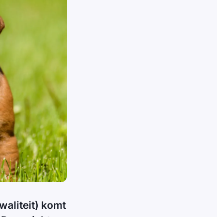
aliteit) komt