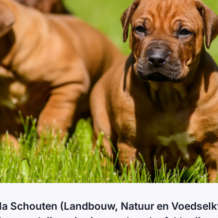
ola Schouten (Landbouw, Natuur en Voedselkw