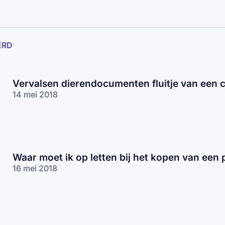
ERD
Vervalsen dierendocumenten fluitje van een 
14 mei 2018
Waar moet ik op letten bij het kopen van een
16 mei 2018