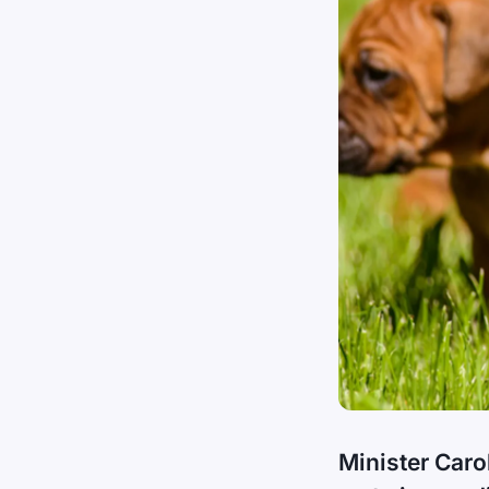
Minister Car