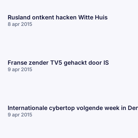
Rusland ontkent hacken Witte Huis
8 apr 2015
Franse zender TV5 gehackt door IS
9 apr 2015
Internationale cybertop volgende week in De
9 apr 2015