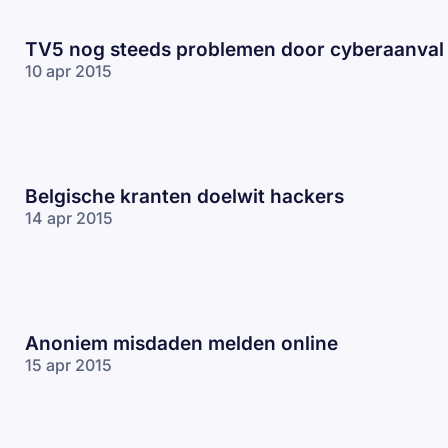
TV5 nog steeds problemen door cyberaanval
10 apr 2015
Belgische kranten doelwit hackers
14 apr 2015
Anoniem misdaden melden online
15 apr 2015