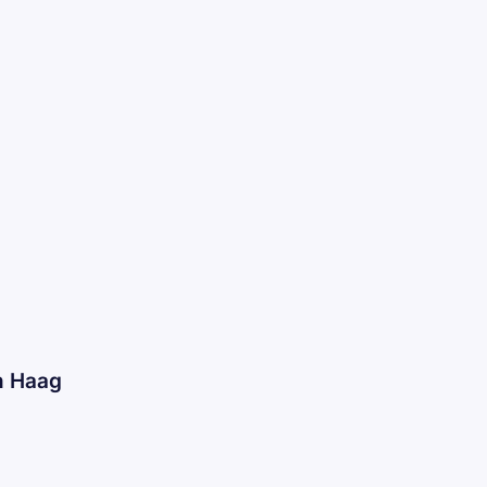
n Haag