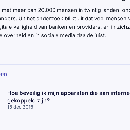
met meer dan 20.000 mensen in twintig landen, on
nders. Uit het onderzoek blijkt uit dat veel mensen
itale veiligheid van banken en providers, en in zichz
 overheid en in sociale media daalde juist.
ERD
Hoe beveilig ik mijn apparaten die aan interne
gekoppeld zijn?
15 dec 2016