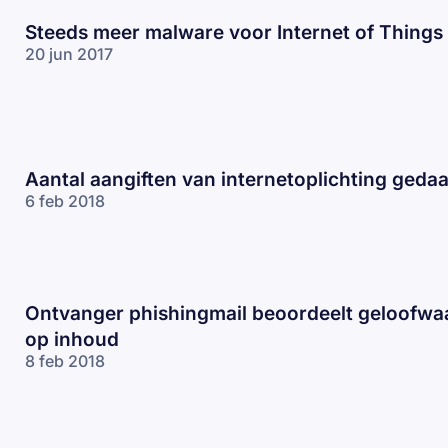
Steeds meer malware voor Internet of Things
20 jun 2017
Aantal aangiften van internetoplichting gedaa
6 feb 2018
Ontvanger phishingmail beoordeelt geloofwa
op inhoud
8 feb 2018