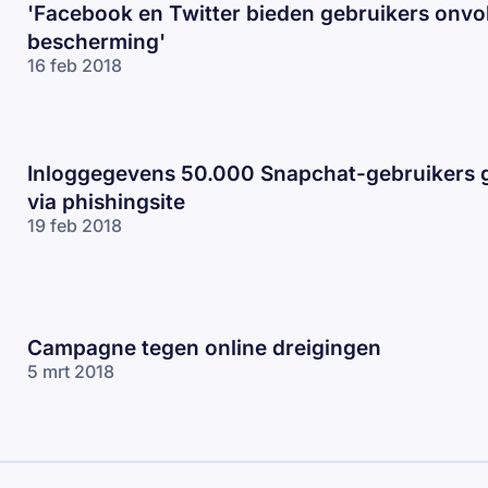
'Facebook en Twitter bieden gebruikers onv
bescherming'
16 feb 2018
Inloggegevens 50.000 Snapchat-gebruikers 
via phishingsite
19 feb 2018
Campagne tegen online dreigingen
5 mrt 2018