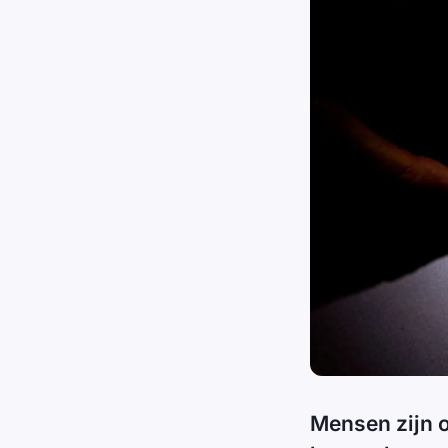
Mensen zijn o