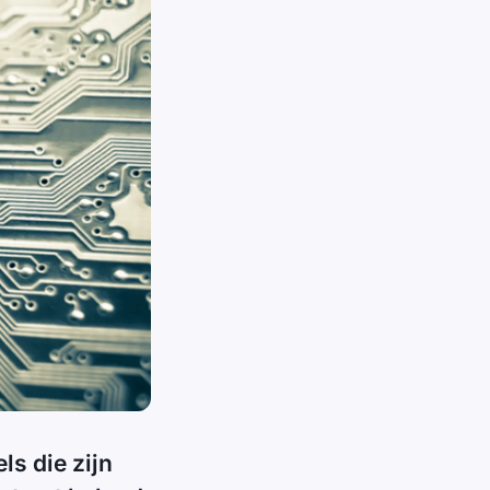
ls die zijn