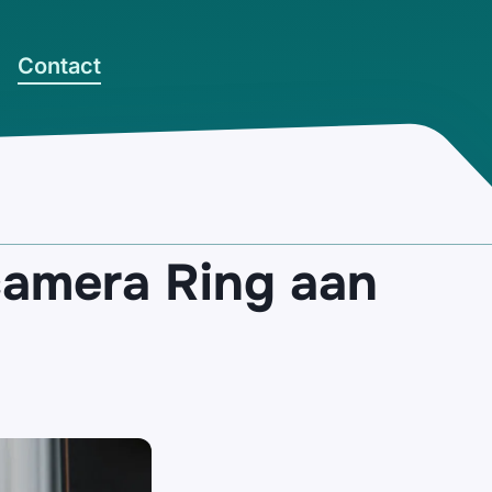
Contact
camera Ring aan