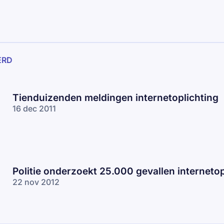
ERD
Tienduizenden meldingen internetoplichting
16 dec 2011
Politie onderzoekt 25.000 gevallen internetop
22 nov 2012