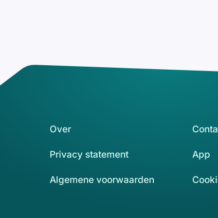
Over
Conta
Privacy statement
App
Algemene voorwaarden
Cooki