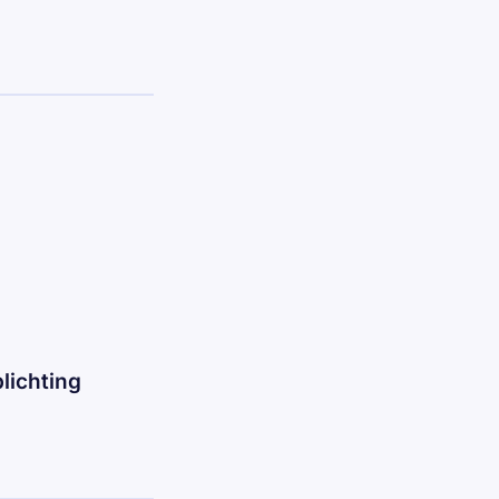
lichting