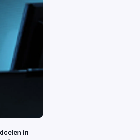
doelen in