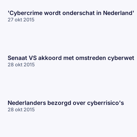
'Cybercrime wordt onderschat in Nederland'
27 okt 2015
Senaat VS akkoord met omstreden cyberwet
28 okt 2015
Nederlanders bezorgd over cyberrisico's
28 okt 2015