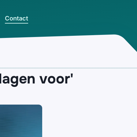
Contact
lagen voor'