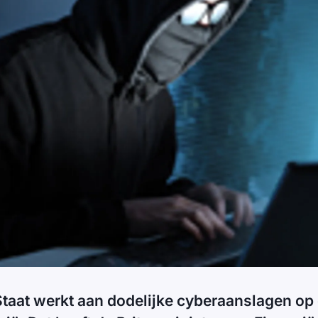
Staat werkt aan dodelijke cyberaanslagen op 