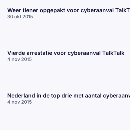
Weer tiener opgepakt voor cyberaanval TalkT
30 okt 2015
Vierde arrestatie voor cyberaanval TalkTalk
4 nov 2015
Nederland in de top drie met aantal cyberaan
4 nov 2015