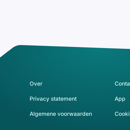
Over
Conta
Privacy statement
App
Algemene voorwaarden
Cooki