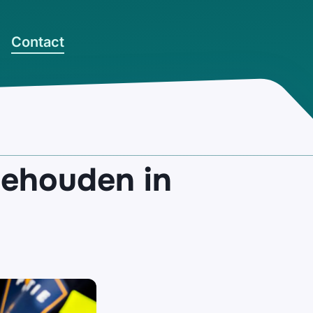
Contact
gehouden in