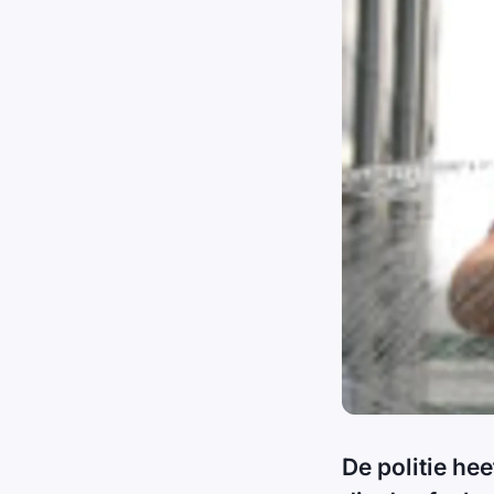
De politie he