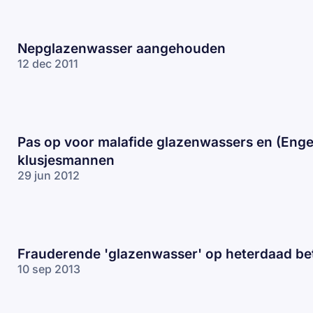
Nepglazenwasser aangehouden
12 dec 2011
Pas op voor malafide glazenwassers en (Enge
klusjesmannen
29 jun 2012
Frauderende 'glazenwasser' op heterdaad be
10 sep 2013