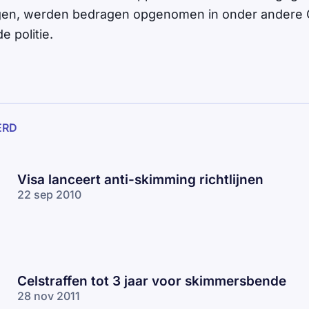
gen, werden bedragen opgenomen in onder andere
e politie.
ERD
Visa lanceert anti-skimming richtlijnen
22 sep 2010
Celstraffen tot 3 jaar voor skimmersbende
28 nov 2011