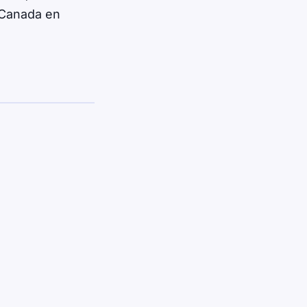
 Canada en