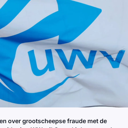
gen over grootscheepse fraude met de