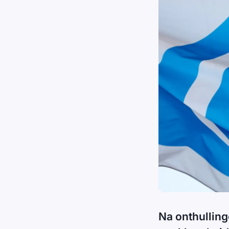
Na onthullin