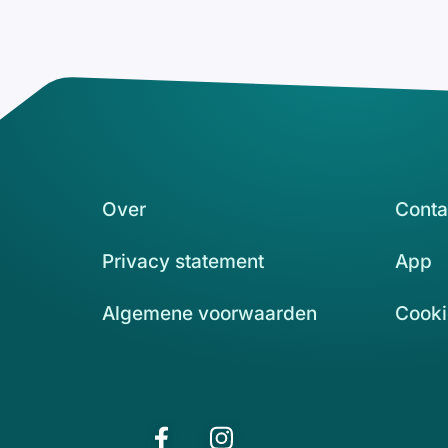
Over
Conta
Privacy statement
App
Algemene voorwaarden
Cooki