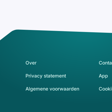
Over
Conta
Privacy statement
App
Algemene voorwaarden
Cooki