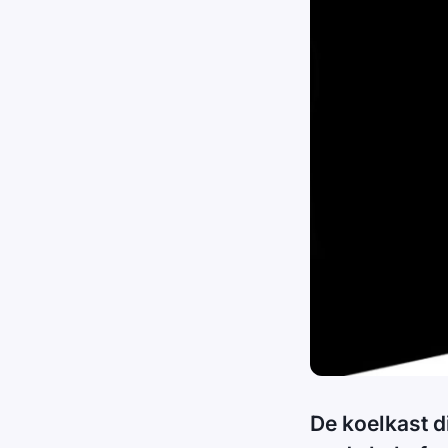
De koelkast 