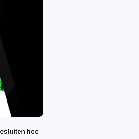
esluiten hoe