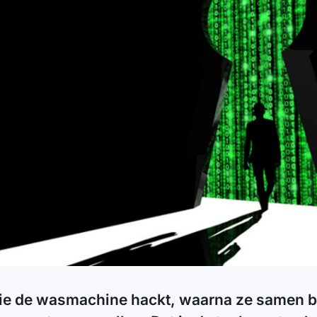
die de wasmachine hackt, waarna ze samen b