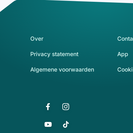
Over
Conta
Privacy statement
App
Algemene voorwaarden
Cooki