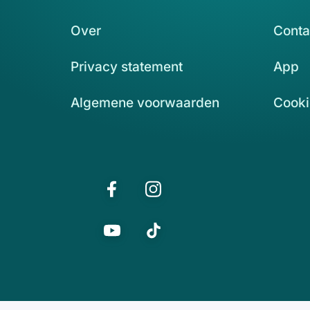
Over
Conta
Privacy statement
App
Algemene voorwaarden
Cooki