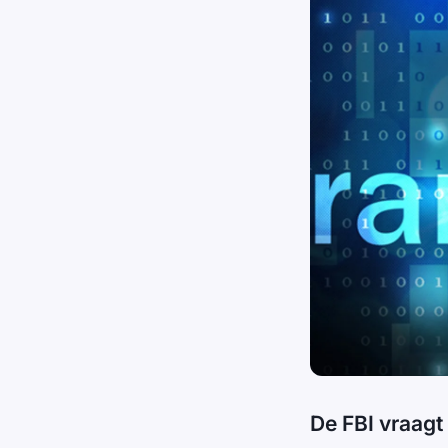
De FBI vraagt