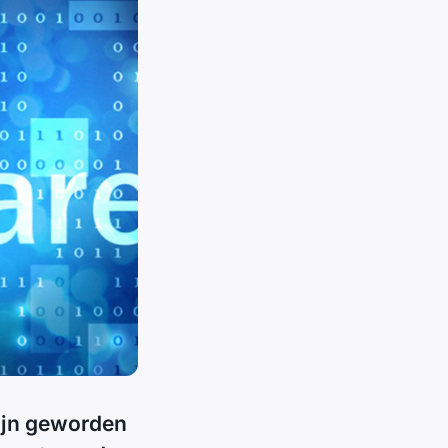
zijn geworden