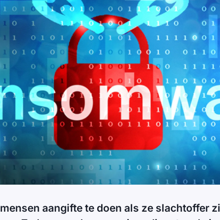
 mensen aangifte te doen als ze slachtoffer 