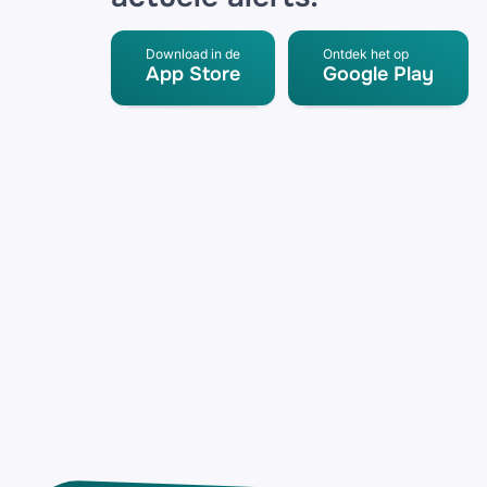
Download in de
Ontdek het op
App Store
Google Play