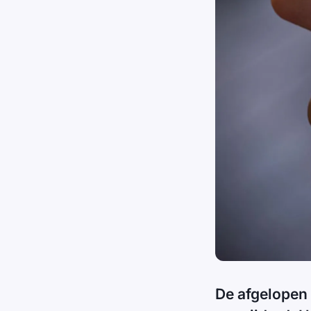
De afgelopen 