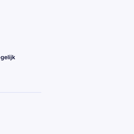
gelijk