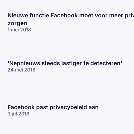
Nieuwe functie Facebook moet voor meer pri
zorgen
1 mei 2018
'Nepnieuws steeds lastiger te detecteren'
24 mei 2018
Facebook past privacybeleid aan
3 jul 2018