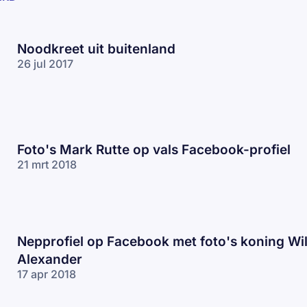
Noodkreet uit buitenland
26 jul 2017
Foto's Mark Rutte op vals Facebook-profiel
21 mrt 2018
Nepprofiel op Facebook met foto's koning Wi
Alexander
17 apr 2018