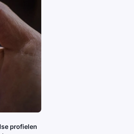
lse profielen