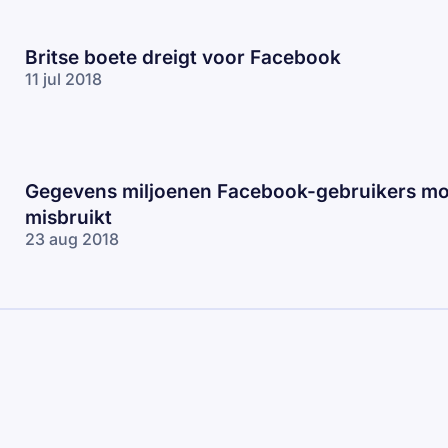
Britse boete dreigt voor Facebook
11 jul 2018
Gegevens miljoenen Facebook-gebruikers mo
misbruikt
23 aug 2018