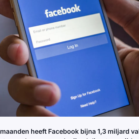
maanden heeft Facebook bijna 1,3 miljard va