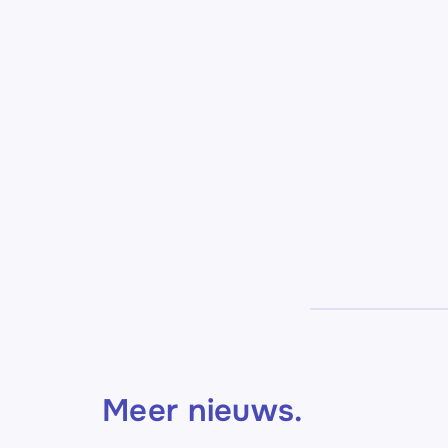
Meer nieuws
.