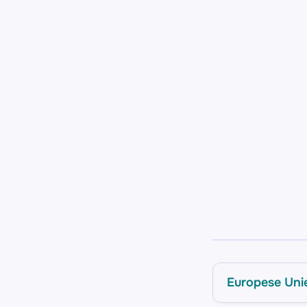
Europese Uni