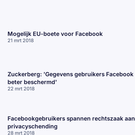
Mogelijk EU-boete voor Facebook
21 mrt 2018
Zuckerberg: 'Gegevens gebruikers Facebook
beter beschermd'
22 mrt 2018
Facebookgebruikers spannen rechtszaak aa
privacyschending
28 mrt 2018