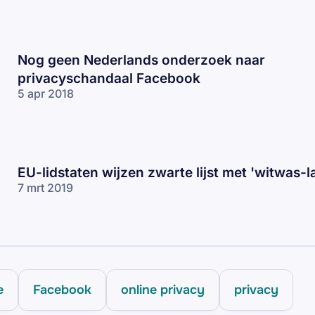
Nog geen Nederlands onderzoek naar
privacyschandaal Facebook
5 apr 2018
EU-lidstaten wijzen zwarte lijst met 'witwas-l
7 mrt 2019
e
Facebook
online privacy
privacy