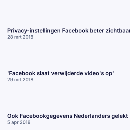
Privacy-instellingen Facebook beter zichtbaa
28 mrt 2018
'Facebook slaat verwijderde video's op'
29 mrt 2018
Ook Facebookgegevens Nederlanders gelekt
5 apr 2018