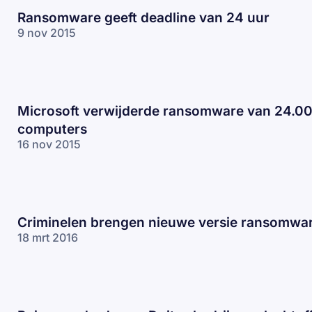
Ransomware geeft deadline van 24 uur
9 nov 2015
Microsoft verwijderde ransomware van 24.0
computers
16 nov 2015
Criminelen brengen nieuwe versie ransomwar
18 mrt 2016