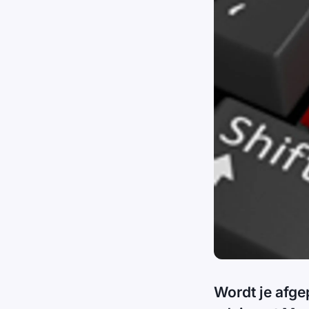
Wordt je afge