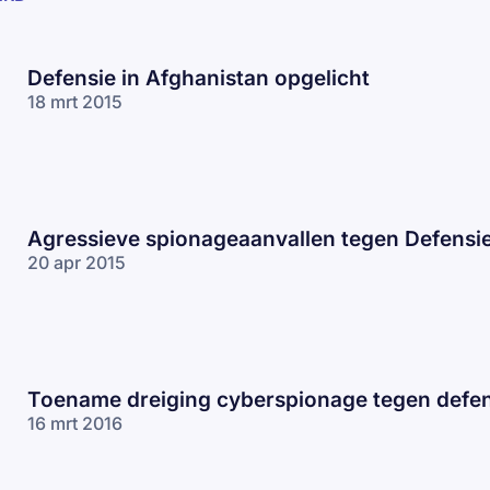
Defensie in Afghanistan opgelicht
18 mrt 2015
Agressieve spionageaanvallen tegen Defensi
20 apr 2015
Toename dreiging cyberspionage tegen defen
16 mrt 2016