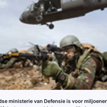
se ministerie van Defensie is voor miljoene