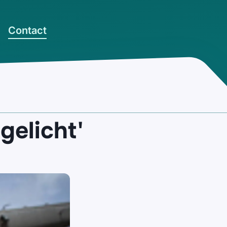
Contact
gelicht'