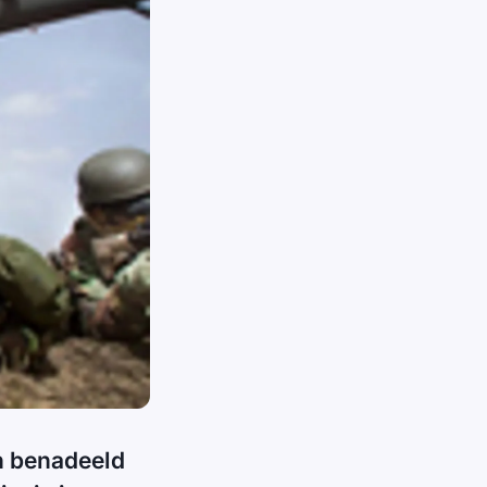
n benadeeld