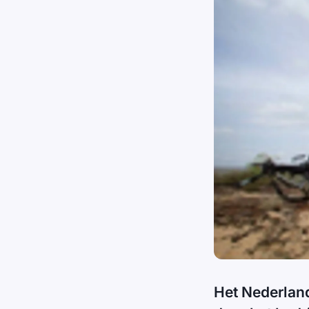
Het Nederland