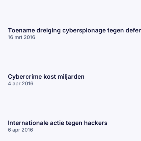
Toename dreiging cyberspionage tegen defen
16 mrt 2016
Cybercrime kost miljarden
4 apr 2016
Internationale actie tegen hackers
6 apr 2016