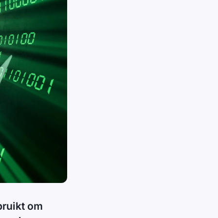
ruikt om