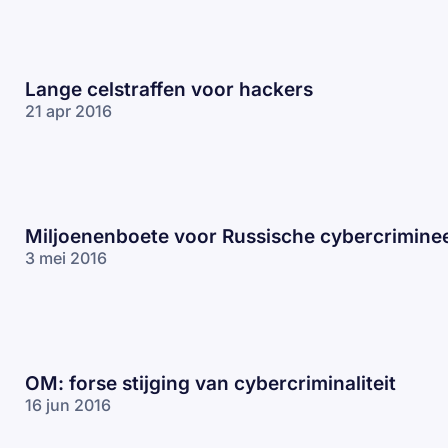
Lange celstraffen voor hackers
21 apr 2016
Miljoenenboete voor Russische cybercrimine
3 mei 2016
OM: forse stijging van cybercriminaliteit
16 jun 2016