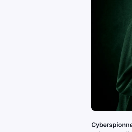
Cyberspionne