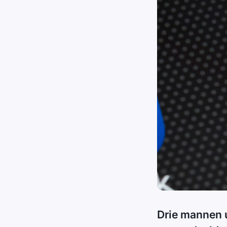
Drie mannen u