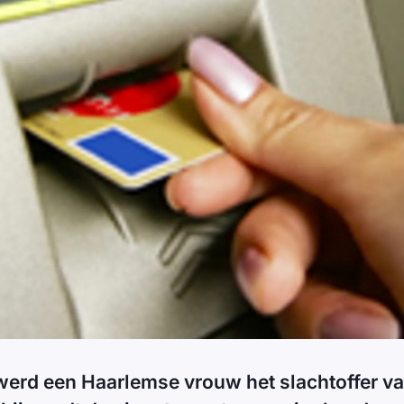
werd een Haarlemse vrouw het slachtoffer v