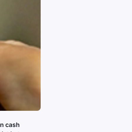
an cash