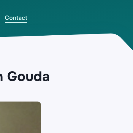
Contact
en Gouda