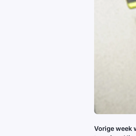
Vorige week 