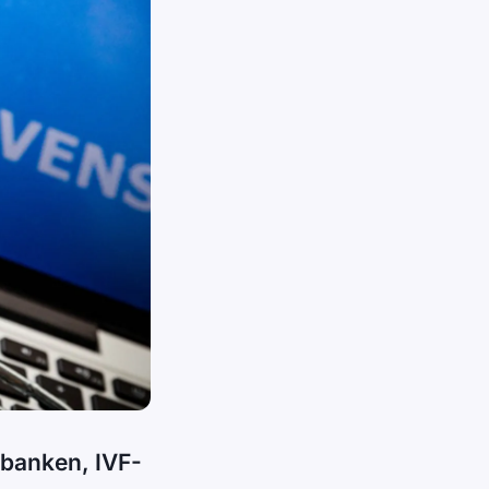
dbanken, IVF-