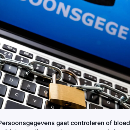
 Persoonsgegevens gaat controleren of bloe