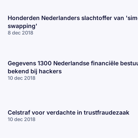
Honderden Nederlanders slachtoffer van 'sim
swapping'
8 dec 2018
Gegevens 1300 Nederlandse financiële bestu
bekend bij hackers
10 dec 2018
Celstraf voor verdachte in trustfraudezaak
10 dec 2018