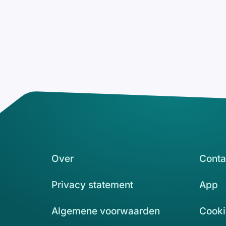
Over
Conta
Privacy statement
App
Algemene voorwaarden
Cooki