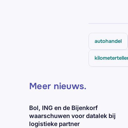
autohandel
kilometertelle
Meer nieuws
.
Bol, ING en de Bijenkorf
waarschuwen voor datalek bij
logistieke partner