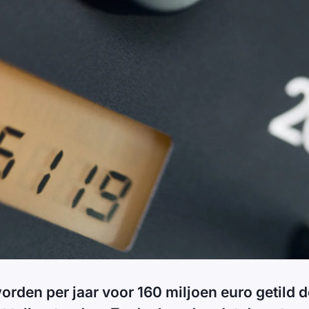
rden per jaar voor 160 miljoen euro getild 