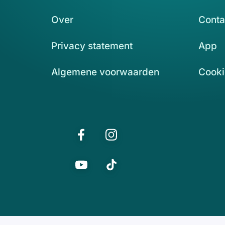
Over
Conta
Privacy statement
App
Algemene voorwaarden
Cooki