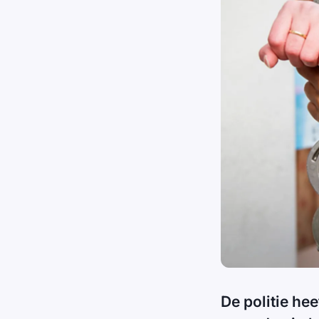
De politie he