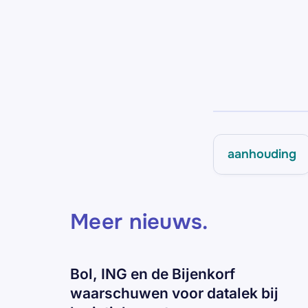
aanhouding
Meer nieuws
.
Bol, ING en de Bijenkorf
waarschuwen voor datalek bij