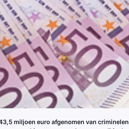
 143,5 miljoen euro afgenomen van criminelen.