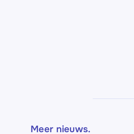
Meer nieuws
.