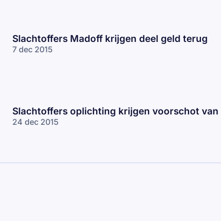
Slachtoffers Madoff krijgen deel geld terug
7 dec 2015
Slachtoffers oplichting krijgen voorschot van
24 dec 2015