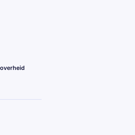
 overheid