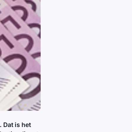
 Dat is het