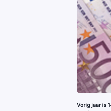
Vorig jaar is