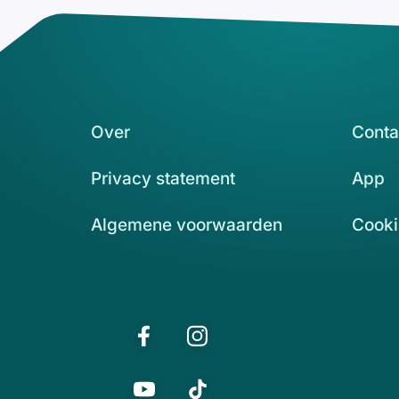
Over
Conta
Privacy statement
App
Algemene voorwaarden
Cooki